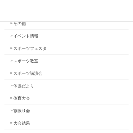
カテゴリー
その他
イベント情報
スポーツフェスタ
スポーツ教室
スポーツ講演会
体協だより
体育大会
割振り会
大会結果