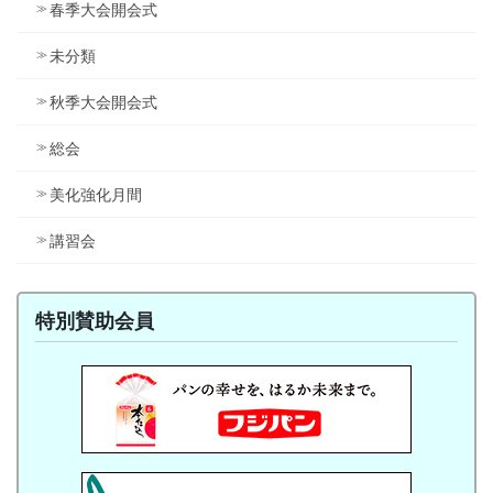
春季大会開会式
未分類
秋季大会開会式
総会
美化強化月間
講習会
特別賛助会員