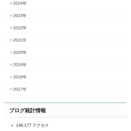
2024年
2023年
2022年
2021年
2020年
2019年
2018年
2017年
ブログ統計情報
148,177 アクセス