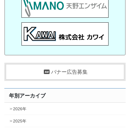
バナー広告募集
年別アーカイブ
2026年
2025年