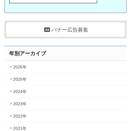
バナー広告募集
年別アーカイブ
2026年
2025年
2024年
2023年
2022年
2021年