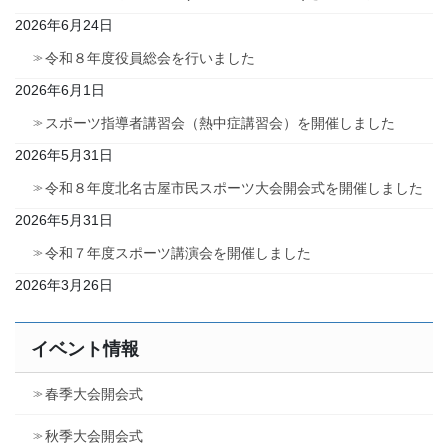
2026年6月24日
令和８年度役員総会を行いました
2026年6月1日
スポーツ指導者講習会（熱中症講習会）を開催しました
2026年5月31日
令和８年度北名古屋市民スポーツ大会開会式を開催しました
2026年5月31日
令和７年度スポーツ講演会を開催しました
2026年3月26日
イベント情報
春季大会開会式
秋季大会開会式