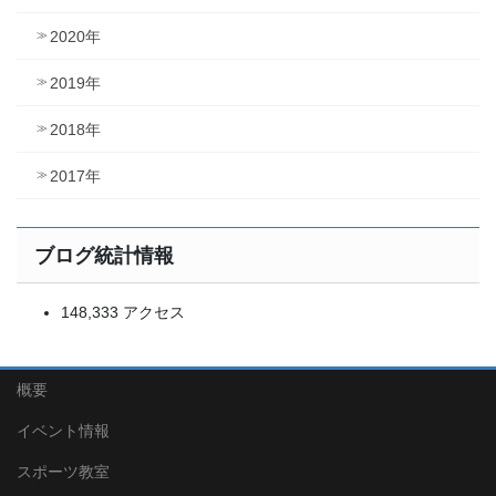
2020年
2019年
2018年
2017年
ブログ統計情報
148,333 アクセス
概要
イベント情報
スポーツ教室