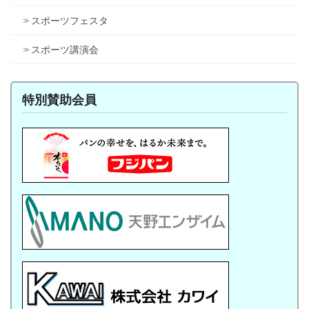
スポーツフェスタ
スポーツ講演会
特別賛助会員