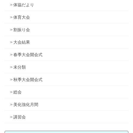
体協だより
体育大会
割振り会
大会結果
春季大会開会式
未分類
秋季大会開会式
総会
美化強化月間
講習会