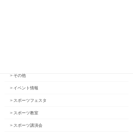
2018年10月
2018年9月
2018年6月
2017年8月
カテゴリー
その他
イベント情報
スポーツフェスタ
スポーツ教室
スポーツ講演会