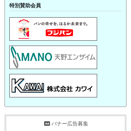
特別賛助会員
バナー広告募集