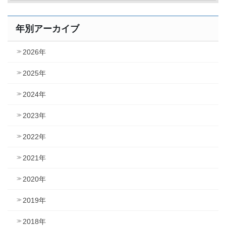
年別アーカイブ
2026年
2025年
2024年
2023年
2022年
2021年
2020年
2019年
2018年