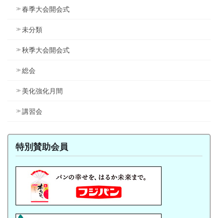
春季大会開会式
未分類
秋季大会開会式
総会
美化強化月間
講習会
特別賛助会員