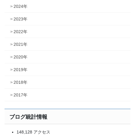
2024年
2023年
2022年
2021年
2020年
2019年
2018年
2017年
ブログ統計情報
148,128 アクセス