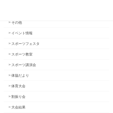
カテゴリー
その他
イベント情報
スポーツフェスタ
スポーツ教室
スポーツ講演会
体協だより
体育大会
割振り会
大会結果