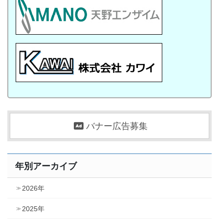
バナー広告募集
年別アーカイブ
2026年
2025年