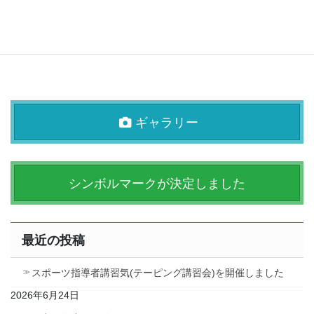
ギャラリー
シンボルマークが決定しました
最近の投稿
スポーツ指導者講習気(テーピング講習会)を開催しました
2026年6月24日