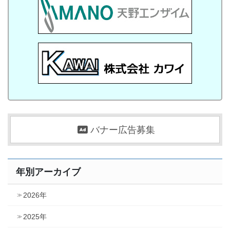
バナー広告募集
年別アーカイブ
2026年
2025年