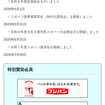
令和８年度役員総会を行いました
2026年6月1日
スポーツ指導者講習会（熱中症講習会）を開催しました
2026年5月31日
令和８年度北名古屋市民スポーツ大会開会式を開催しました
2026年5月31日
令和７年度スポーツ講演会を開催しました
2026年3月26日
特別賛助会員