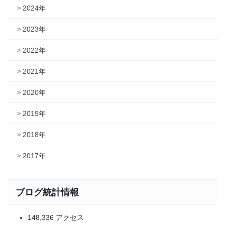
2024年
2023年
2022年
2021年
2020年
2019年
2018年
2017年
ブログ統計情報
148,336 アクセス